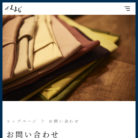
トップページ
お問い合わせ
お問い合わせ