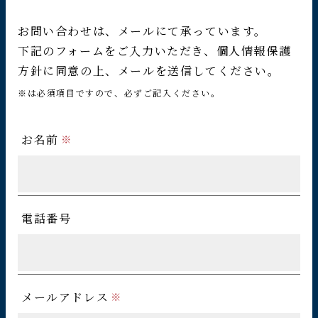
お問い合わせは、メールにて承っています。
下記のフォームをご入力いただき、個人情報保護
方針に同意の上、メールを送信してください。
※は必須項目ですので、必ずご記入ください。
お名前
電話番号
メールアドレス