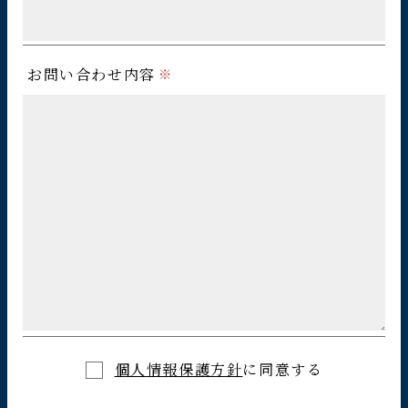
お問い合わせ内容
個人情報保護方針
に同意する